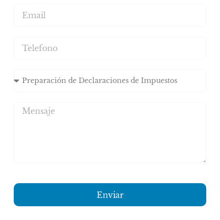
Enviar