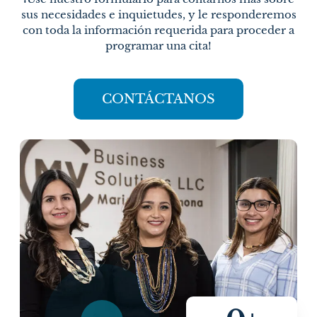
sus necesidades e inquietudes, y le responderemos
con toda la información requerida para proceder a
programar una cita!
CONTÁCTANOS