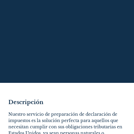
Descripción
Nuestro servicio de preparación de declaración de
impuestos es la solución perfecta para aquellos que
necesitan cumplir con sus obligaciones tributarias en
Estados Unidos, ya sean personas naturales o