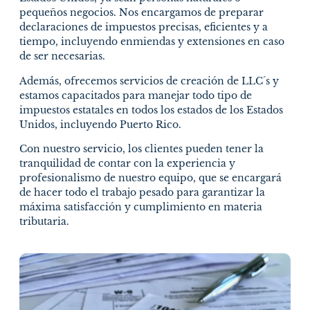
pequeños negocios. Nos encargamos de preparar
declaraciones de impuestos precisas, eficientes y a
tiempo, incluyendo enmiendas y extensiones en caso
de ser necesarias.
Además, ofrecemos servicios de creación de LLC´s y
estamos capacitados para manejar todo tipo de
impuestos estatales en todos los estados de los Estados
Unidos, incluyendo Puerto Rico.
Con nuestro servicio, los clientes pueden tener la
tranquilidad de contar con la experiencia y
profesionalismo de nuestro equipo, que se encargará
de hacer todo el trabajo pesado para garantizar la
máxima satisfacción y cumplimiento en materia
tributaria.