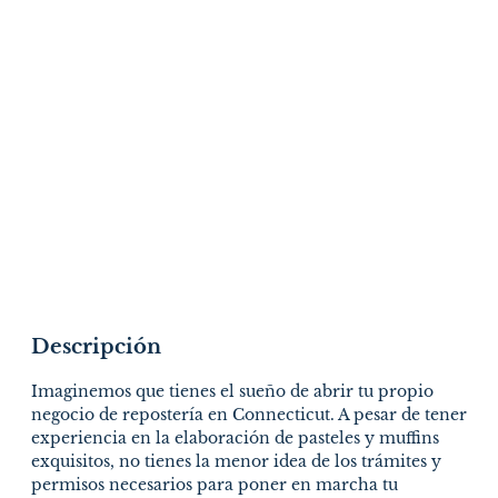
Descripción
Imaginemos que tienes el sueño de abrir tu propio
negocio de repostería en Connecticut. A pesar de tener
experiencia en la elaboración de pasteles y muffins
exquisitos, no tienes la menor idea de los trámites y
permisos necesarios para poner en marcha tu