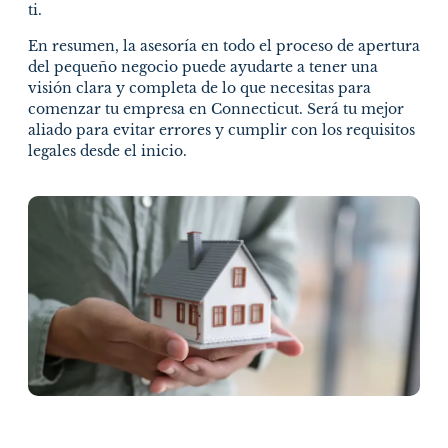
ti.
En resumen, la asesoría en todo el proceso de apertura
del pequeño negocio puede ayudarte a tener una
visión clara y completa de lo que necesitas para
comenzar tu empresa en Connecticut. Será tu mejor
aliado para evitar errores y cumplir con los requisitos
legales desde el inicio.