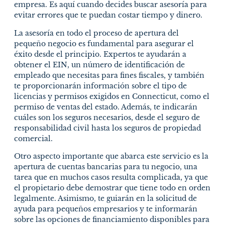
empresa. Es aquí cuando decides buscar asesoría para
evitar errores que te puedan costar tiempo y dinero.
La asesoría en todo el proceso de apertura del
pequeño negocio es fundamental para asegurar el
éxito desde el principio. Expertos te ayudarán a
obtener el EIN, un número de identificación de
empleado que necesitas para fines fiscales, y también
te proporcionarán información sobre el tipo de
licencias y permisos exigidos en Connecticut, como el
permiso de ventas del estado. Además, te indicarán
cuáles son los seguros necesarios, desde el seguro de
responsabilidad civil hasta los seguros de propiedad
comercial.
Otro aspecto importante que abarca este servicio es la
apertura de cuentas bancarias para tu negocio, una
tarea que en muchos casos resulta complicada, ya que
el propietario debe demostrar que tiene todo en orden
legalmente. Asimismo, te guiarán en la solicitud de
ayuda para pequeños empresarios y te informarán
sobre las opciones de financiamiento disponibles para