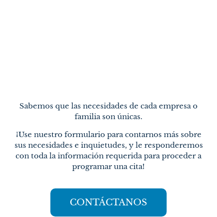
Sabemos que las necesidades de cada empresa o
familia son únicas.
¡Use nuestro formulario para contarnos más sobre
sus necesidades e inquietudes, y le responderemos
con toda la información requerida para proceder a
programar una cita!
CONTÁCTANOS