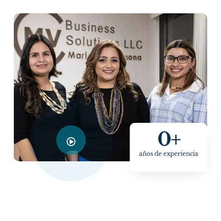
0
+
años de experiencia